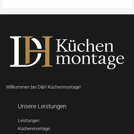
Willkommen bei D&H Küchenmontage!
Unsere Leistungen
Leistungen
Küchenmontage