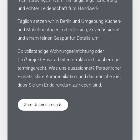
und echter Leidenschaft fürs Handwerk.
Täglich setzen wir in Berlin und Umgebung Küchen-
und Möbelmontagen mit Präzision, Zuverlässigkeit
und einem feinen Gespür für Details um.
Ob vollständige Wohnungseinrichtung oder
Großprojekt – wir arbeiten strukturiert, sauber und
termingerecht. Was uns auszeichnet? Persönlicher
Einsatz, klare Kommunikation und das ehrliche Ziel,
dass Sie am Ende rundum zufrieden sind.
Zum Unternehmen