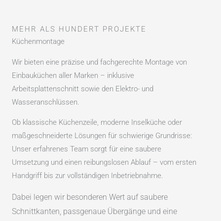
MEHR ALS HUNDERT PROJEKTE
Küchenmontage
Wir bieten eine präzise und fachgerechte Montage von
Einbauküchen aller Marken – inklusive
Arbeitsplattenschnitt sowie den Elektro- und
Wasseranschlüssen.
Ob klassische Küchenzeile, moderne Inselküche oder
maßgeschneiderte Lösungen für schwierige Grundrisse:
Unser erfahrenes Team sorgt für eine saubere
Umsetzung und einen reibungslosen Ablauf – vom ersten
Handgriff bis zur vollständigen Inbetriebnahme.
Dabei legen wir besonderen Wert auf saubere
Schnittkanten, passgenaue Übergänge und eine