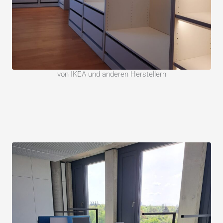
von IKEA und anderen Herstellern