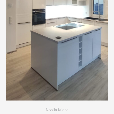
Nobilia-Küche