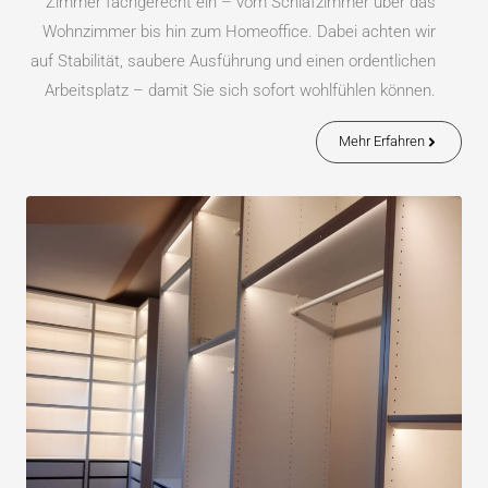
Zimmer fachgerecht ein – vom Schlafzimmer über das
Wohnzimmer bis hin zum Homeoffice. Dabei achten wir
auf Stabilität, saubere Ausführung und einen ordentlichen
Arbeitsplatz – damit Sie sich sofort wohlfühlen können.
Mehr Erfahren