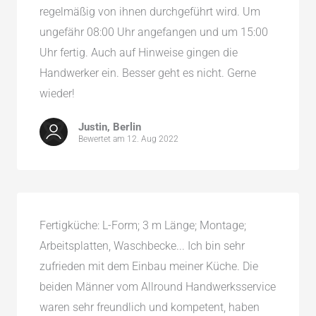
regelmäßig von ihnen durchgeführt wird. Um
ungefähr 08:00 Uhr angefangen und um 15:00
Uhr fertig. Auch auf Hinweise gingen die
Handwerker ein. Besser geht es nicht. Gerne
wieder!
Justin, Berlin
Bewertet am 12. Aug 2022
Fertigküche: L-Form; 3 m Länge; Montage;
Arbeitsplatten, Waschbecke... Ich bin sehr
zufrieden mit dem Einbau meiner Küche. Die
beiden Männer vom Allround Handwerksservice
waren sehr freundlich und kompetent, haben