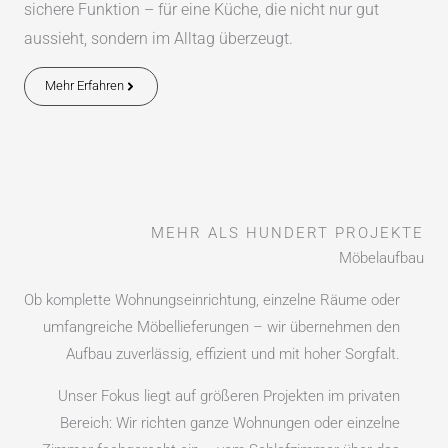
sichere Funktion – für eine Küche, die nicht nur gut
aussieht, sondern im Alltag überzeugt.
Mehr Erfahren
MEHR ALS HUNDERT PROJEKTE
Möbelaufbau
Ob komplette Wohnungseinrichtung, einzelne Räume oder
umfangreiche Möbellieferungen – wir übernehmen den
Aufbau zuverlässig, effizient und mit hoher Sorgfalt.
Unser Fokus liegt auf größeren Projekten im privaten
Bereich: Wir richten ganze Wohnungen oder einzelne