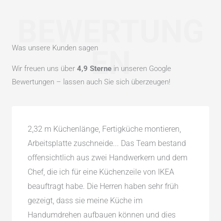
BEWERTUNG
Was unsere Kunden sagen
EN
Wir freuen uns über
4,9 Sterne
in unseren Google
Bewertungen – lassen auch Sie sich überzeugen!
2,32 m Küchenlänge, Fertigküche montieren,
Arbeitsplatte zuschneide... Das Team bestand
offensichtlich aus zwei Handwerkern und dem
Chef, die ich für eine Küchenzeile von IKEA
beauftragt habe. Die Herren haben sehr früh
gezeigt, dass sie meine Küche im
Handumdrehen aufbauen können und dies