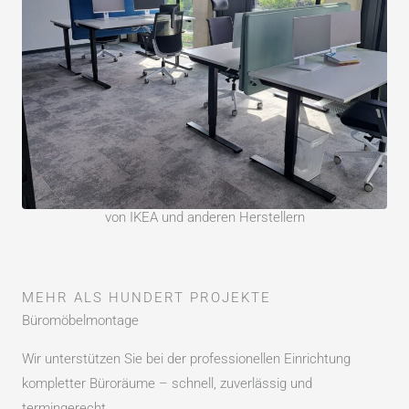
von IKEA und anderen Herstellern
MEHR ALS HUNDERT PROJEKTE
Büromöbelmontage
Wir unterstützen Sie bei der professionellen Einrichtung
kompletter Büroräume – schnell, zuverlässig und
termingerecht.