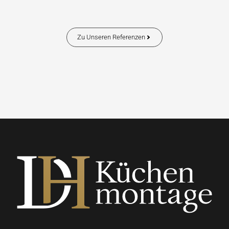
Zu Unseren Referenzen