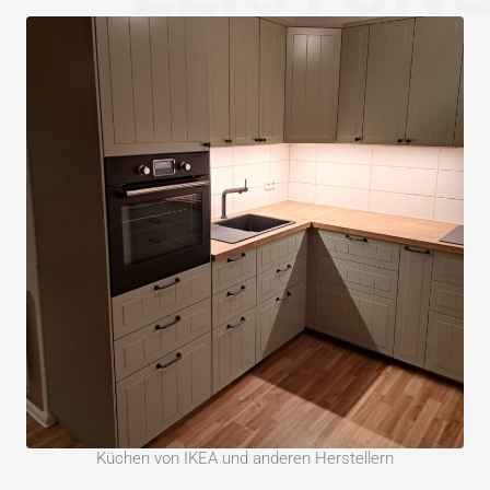
Küchen von IKEA und anderen Herstellern