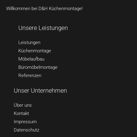
Willkommen bei D&H Küchenmontage!
Unsere Leistungen
Leistungen
Küchenmontage
Möbelaufbau
Büromöbelmontage
Referenzen
Unser Unternehmen
Über uns
Kontakt
Impressum
Datenschutz