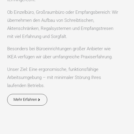
Ob Einzelbüro, Großraumbüro oder Empfangsbereich: Wir
übernehmen den Aufbau von Schreibtischen,
Aktenschränken, Regalsystemen und Empfangstresen
mit viel Erfahrung und Sorgfalt.
Besonders bei Büroeinrichtungen großer Anbieter wie
IKEA verfügen wir über umfangreiche Praxiserfahrung.
Unser Ziel: Eine ergonomische, funktionsfähige
Arbeitsumgebung – mit minimaler Störung Ihres
laufenden Betriebs.
Mehr Erfahren