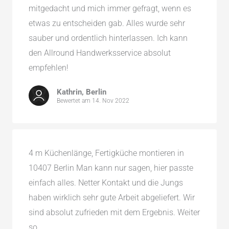
mitgedacht und mich immer gefragt, wenn es
etwas zu entscheiden gab. Alles wurde sehr
sauber und ordentlich hinterlassen. Ich kann
den Allround Handwerksservice absolut
empfehlen!
Kathrin, Berlin
Bewertet am 14. Nov 2022
4 m Küchenlänge, Fertigküche montieren in
10407 Berlin Man kann nur sagen, hier passte
einfach alles. Netter Kontakt und die Jungs
haben wirklich sehr gute Arbeit abgeliefert. Wir
sind absolut zufrieden mit dem Ergebnis. Weiter
so.