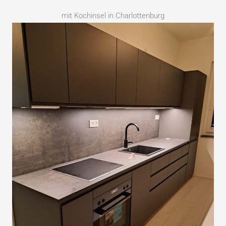
mit Kochinsel in Charlottenburg