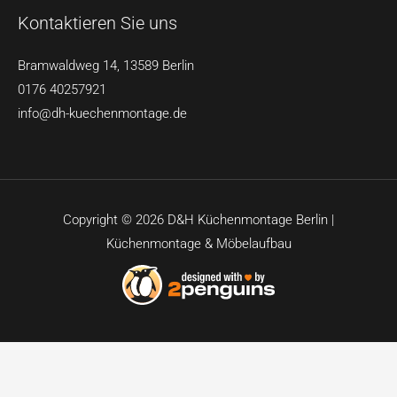
Kontaktieren Sie uns
Bramwaldweg 14, 13589 Berlin
0176 40257921
info@dh-kuechenmontage.de
Copyright © 2026 D&H Küchenmontage Berlin |
Küchenmontage & Möbelaufbau